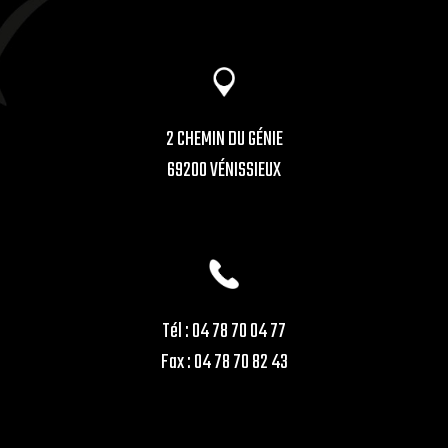
2 CHEMIN DU GÉNIE
69200 VÉNISSIEUX
Tél : 04 78 70 04 77
Fax : 04 78 70 82 43