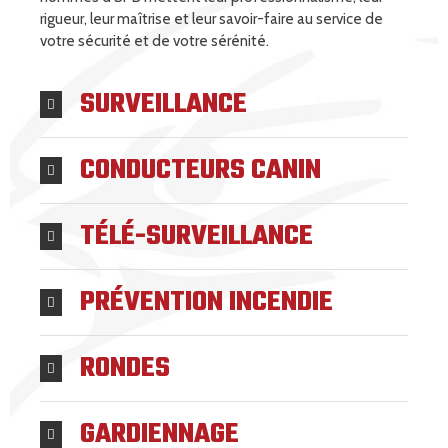
rigueur, leur maîtrise et leur savoir-faire au service de
votre sécurité et de votre sérénité.
SURVEILLANCE
CONDUCTEURS CANIN
TÉLÉ-SURVEILLANCE
PRÉVENTION INCENDIE
RONDES
GARDIENNAGE